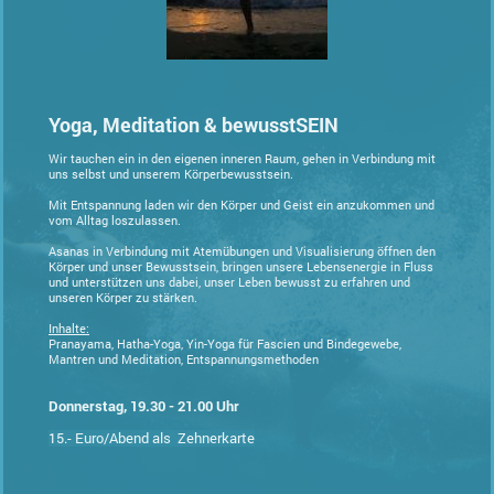
Yoga, Meditation & bewusstSEIN
Wir tauchen ein in den eigenen inneren Raum, gehen in Verbindung mit
uns selbst und unserem Körperbewusstsein.
Mit Entspannung laden wir den Körper und Geist ein anzukommen und
vom Alltag loszulassen.
Asanas in Verbindung mit Atemübungen und Visualisierung öffnen den
Körper und unser Bewusstsein, bringen unsere Lebensenergie in Fluss
und unterstützen uns dabei, unser Leben bewusst zu erfahren und
unseren Körper zu stärken.
Inhalte:
Pranayama, Hatha-Yoga, Yin-Yoga für Fascien und Bindegewebe,
Mantren und Meditation, Entspannungsmethoden
Donnerstag, 19.30 - 21.00 Uhr
15.- Euro/Abend als Zehnerkarte