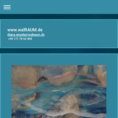
www.walRAUM.de
diana.angela@walraum.de
+49 171 78 52 909